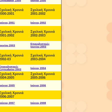
Σεπτέμβριος 1999
Ιούνιος 2000
Σχολική Χρονιά
Σχολική Χρονιά
2000-2001
2001-2002
Ιούνιος 2001
Ιούνιος 2002
Σχολική Χρονιά
Σχολική Χρονιά
2001-2002
2002-2003
Επαναληπτικές
Ιουνίου 2003
Ιουνίου 2003
Σχολική Χρονιά
Σχολική Χρονιά
2002-03
2003-2004
Επαναληπτικές
Ιούνιος 2004
Σεπτεμβρίου 2003
Σχολική Χρονιά
Σχολική Χρονιά
2004-2005
2005-2006
Ιούνιος 2005
Ιούνιος 2006
Σχολική Χρονιά
2006-2007
Ιούνιος 2007
Ιούνιος 2008